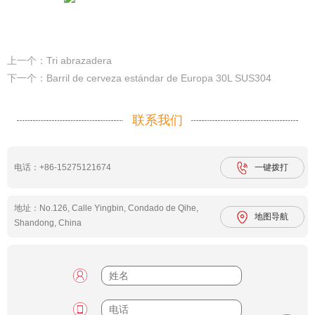
上一个：Tri abrazadera
下一个：Barril de cerveza estándar de Europa 30L SUS304
联系我们
电话：+86-15275121674
一键拨打
地址：No.126, Calle Yingbin, Condado de Qihe,
地图导航
Shandong, China