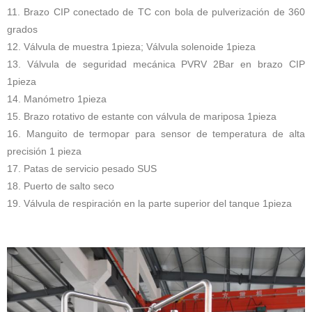
11. Brazo CIP conectado de TC con bola de pulverización de 360
grados
12. Válvula de muestra 1pieza; Válvula solenoide 1pieza
13. Válvula de seguridad mecánica PVRV 2Bar en brazo CIP
1pieza
14. Manómetro 1pieza
15. Brazo rotativo de estante con válvula de mariposa 1pieza
16. Manguito de termopar para sensor de temperatura de alta
precisión 1 pieza
17. Patas de servicio pesado SUS
18. Puerto de salto seco
19. Válvula de respiración en la parte superior del tanque 1pieza