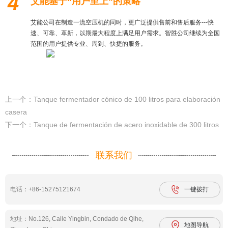
4
艾能基于“用户至上”的策略
艾能公司在制造一流空压机的同时，更广泛提供售前和售后服务---快
速、可靠、革新，以期最大程度上满足用户需求。智胜公司继续为全国
范围的用户提供专业、周到、快捷的服务。
上一个：Tanque fermentador cónico de 100 litros para elaboración
casera
下一个：Tanque de fermentación de acero inoxidable de 300 litros
联系我们
电话：+86-15275121674
一键拨打
地址：No.126, Calle Yingbin, Condado de Qihe,
地图导航