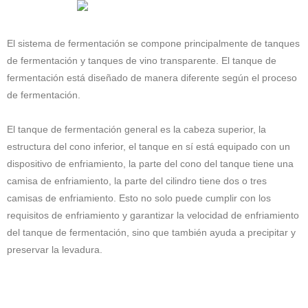
El sistema de fermentación se compone principalmente de tanques
de fermentación y tanques de vino transparente. El tanque de
fermentación está diseñado de manera diferente según el proceso
de fermentación.
El tanque de fermentación general es la cabeza superior, la
estructura del cono inferior, el tanque en sí está equipado con un
dispositivo de enfriamiento, la parte del cono del tanque tiene una
camisa de enfriamiento, la parte del cilindro tiene dos o tres
camisas de enfriamiento. Esto no solo puede cumplir con los
requisitos de enfriamiento y garantizar la velocidad de enfriamiento
del tanque de fermentación, sino que también ayuda a precipitar y
preservar la levadura.