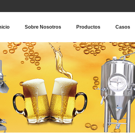
nicio
Sobre Nosotros
Productos
Casos