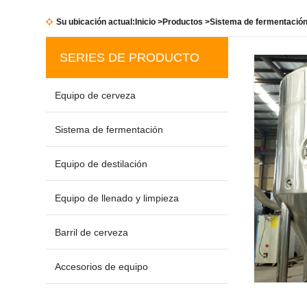
Su ubicación actual:
Inicio
>
Productos
>
Sistema de fermentació
SERIES DE PRODUCTO
Equipo de cerveza
Sistema de fermentación
Equipo de destilación
Equipo de llenado y limpieza
Barril de cerveza
Accesorios de equipo