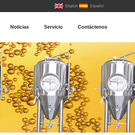
English
Español
Noticias
Servicio
Contáctenos